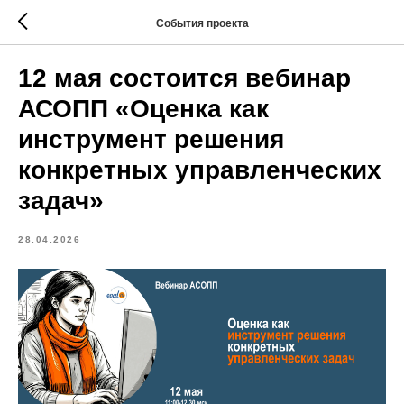
События проекта
12 мая состоится вебинар
АСОПП «Оценка как
инструмент решения
конкретных управленческих
задач»
28.04.2026