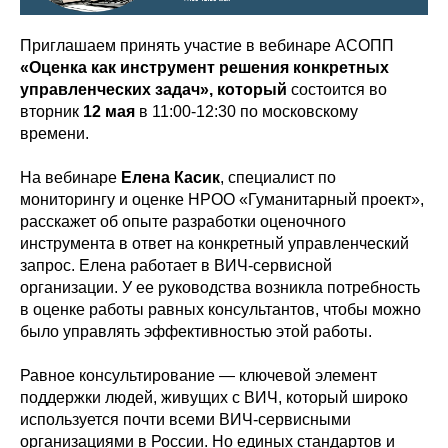
Приглашаем принять участие в вебинаре АСОПП
«Оценка как инструмент решения конкретных
управленческих задач», который
состоится во
вторник
12 мая
в 11:00-12:30 по московскому
времени.
На вебинаре
Елена Касик
, специалист по
мониторингу и оценке НРОО «Гуманитарный проект»,
расскажет об опыте разработки оценочного
инструмента в ответ на конкретный управленческий
запрос. Елена работает в ВИЧ-сервисной
организации. У ее руководства возникла потребность
в оценке работы равных консультантов, чтобы можно
было управлять эффективностью этой работы.
Равное консультирование — ключевой элемент
поддержки людей, живущих с ВИЧ, который широко
используется почти всеми ВИЧ-сервисными
организациями в России. Но единых стандартов и