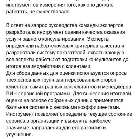
инструментов измерения того, как оно должно
работать, не существовало.
В ответ на запрос руководства команды экспертов
разработала инструмент оценки качества оказания
услуги равного консультирования. Эксперты
определили набор ключевых критериев качества и
разработали систему показателей, охватывающую
все аспекты работы: от подготовки консультантов до
итогов взаимодействия с клиентами.
Для сбора данных для оценки используются опросы
трех основных групп заинтересованных сторон:
клиентов, самих равных консультантов и менеджеров
ВИЧ-сервисной программы. Для вынесения итоговой
оценки на основе собранных данных применяется
балльная система с весовыми коэффициентами.
Инструмент позволяет определить текущее состояние
сервиса в организации и выявлять наиболее
значимые направления для его развития и
улучшения.